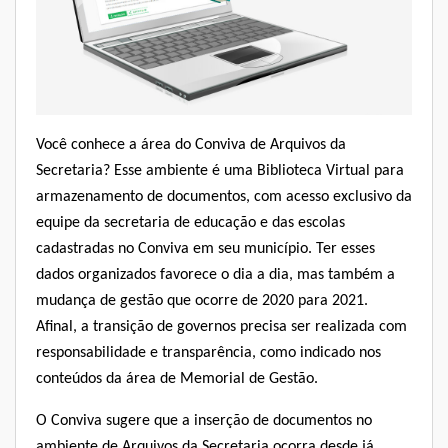
Você conhece a área do Conviva de
Arquivos da
Secretaria
?
Esse ambiente é uma Biblioteca Virtual para
armazenamento de documentos, com acesso exclusivo da
equipe da secretaria de educação e das escolas
cadastradas no Conviva em seu município. Ter esses
dados organizados favorece o dia a dia, mas também a
mudança de gestão que ocorre de 2020 para 2021.
Afinal, a transição de governos precisa ser realizada com
responsabilidade e transparência, como indicado nos
conteúdos da área de
Memorial de Gestão
.
O Conviva sugere que a inserção de documentos no
ambiente de
Arquivos da Secretaria
ocorra desde já,