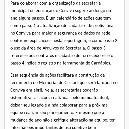
Para colaborar com a organização da secretaria
municipal de educação, o Conviva sugere ao longo do
ano alguns passos. É um calendário de ações que tem
como
passo 1
a atualização de cadastros de profissionais
no Conviva para maior a segurança de dados da rede,
conforme explicações
nesta reportagem
,
e como passo 2
o uso da área de
Arquivos da Secretaria
. O passo 3
refere-se aos
contratos e cadastro de fornecedores
e o
passo 4
indica o registro na ferramenta de Cardápios.
Essa sequência de ações facilitará a construção da
ferramenta de Memorial de Gestão, que será lançada no
Conviva em abril. Nela, as secretarias poderão
sistematizar as ações realizadas pelo mandato atual,
deixar seu legado e ainda colaborar para a próxima
equipe realizar seu planejamento. E mesmo que a
mudança de ano não signifique alteração na equipe, ter
informações importantes de uso coletivo bem