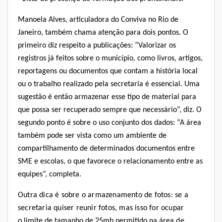
Manoela Alves, articuladora do Conviva no Rio de
Janeiro, também chama atenção para dois pontos. O
primeiro diz respeito a publicações: “Valorizar os
registros já feitos sobre o município, como livros, artigos,
reportagens ou documentos que contam a história local
ou o trabalho realizado pela secretaria é essencial. Uma
sugestão é então armazenar esse tipo de material para
que possa ser recuperado sempre que necessário”, diz. O
segundo ponto é sobre o uso conjunto dos dados: “A área
também pode ser vista como um ambiente de
compartilhamento de determinados documentos entre
SME e escolas, o que favorece o relacionamento entre as
equipes”, completa.
Outra dica é sobre o armazenamento de fotos: se a
secretaria quiser reunir fotos, mas isso for ocupar
o
limite de tamanho de 25mb permitido na área
de