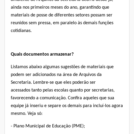
ainda nos primeiros meses do ano, garantindo que
materiais de posse de diferentes setores possam ser
reunidos sem pressa, em paralelo às demais funções
cotidianas.
Quais documentos armazenar?
Listamos abaixo algumas sugestões de materiais que
podem ser adicionados na área de
Arquivos da
Secretaria
. Lembre-se que eles poderão ser
acessados tanto pelas escolas quanto por secretarias,
favorecendo a comunicação. C
onfira aqueles que sua
equipe já inseriu e separe os demais para incluí-los agora
mesmo. Veja só:
- Plano Municipal de Educação (PME);