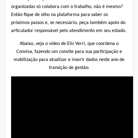
organizadas só colabora com o trabalho, não é mesmo?
Então fique de olho na plataforma para saber os
próximos passos e, se necessário, peça também apoio do
articulador
responsável pelo atendimento em seu estado.
Abaixo, veja o vídeo de Elis Verri, que coordena o
Conviva, fazendo um convite para sua participação e
mobilização para atualizar e inserir dados neste ano de
transição de gestão: