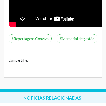
Reportagens Conviva
Memorial de gestão
Compartilhe:
NOTÍCIAS RELACIONADAS: