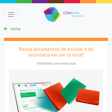
Voltar
Reúna documentos de escolas e da
secretaria em um só local!
27/02/2020 | Conviva Educação