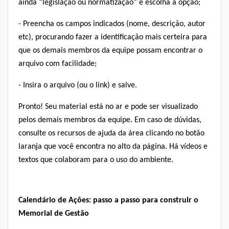
ainda “legislação ou normatização” e escolha a opção;
- Preencha os campos indicados (nome, descrição, autor
etc), procurando fazer a identificação mais certeira para
que os demais membros da equipe possam encontrar o
arquivo com facilidade;
- Insira o arquivo (ou o link) e salve.
Pronto! Seu material está no ar e pode ser visualizado
pelos demais membros da equipe. Em caso de dúvidas,
consulte os
recursos de ajuda
da área
clicando no botão
laranja que você encontra no alto da página. Há vídeos e
textos que colaboram para o uso do ambiente.
Calendário de Ações: passo a passo para construir o
Memorial de Gestão