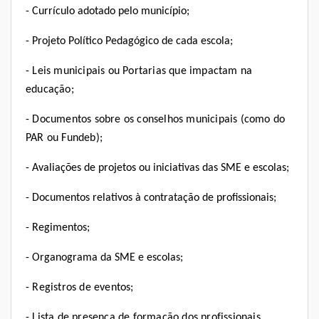
- Currículo adotado pelo município;
- Projeto Político Pedagógico de cada escola;
- Leis municipais ou Portarias que impactam na
educação;
- Documentos sobre os conselhos municipais (como do
PAR ou Fundeb);
- Avaliações de projetos ou iniciativas das SME e escolas;
- Documentos relativos à contratação de profissionais;
- Regimentos;
- Organograma da SME e escolas;
- Registros de eventos;
- Lista de presença de formação dos profissionais.