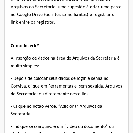
Arquivos da Secretaria
, uma s
ugestão é criar uma pasta
no Google Drive (ou sites semelhantes) e registrar o
link entre os registros.
Como inserir?
A inserção de dados na área
de
Arquivos da Secretaria
é
muito simples:
- Depois de colocar seus dados de login e senha no
Conviva
,
clique em Ferramentas e, sem seguida, Arquivos
da Secretaria; ou diretamente
neste link
.
- Clique no botão verde: “Adicionar Arquivos da
Secretaria”
- Indique se o arquivo é um “vídeo ou documento” ou