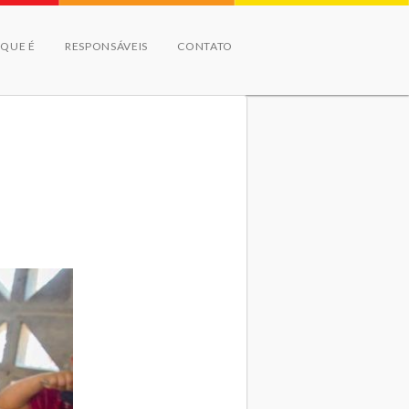
 QUE É
RESPONSÁVEIS
CONTATO