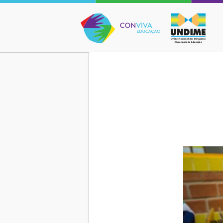
Conviva Educação