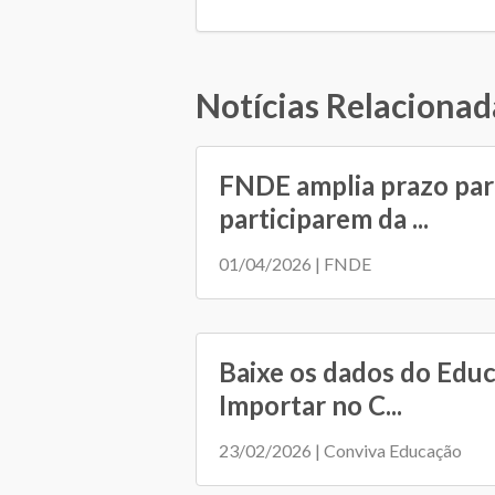
Notícias Relacionad
FNDE amplia prazo par
participarem da ...
01/04/2026 | FNDE
Baixe os dados do Edu
Importar no C...
23/02/2026 | Conviva Educação