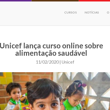
CURSOS
NOTÍCIAS
O
Unicef lança curso online sobre
alimentação saudável
11/02/2020 | Unicef