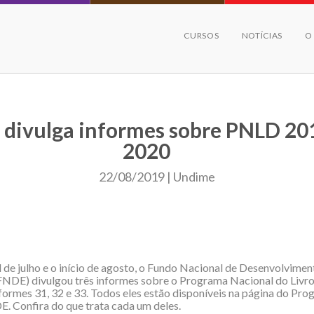
CURSOS
NOTÍCIAS
O
divulga informes sobre PNLD 20
2020
22/08/2019 | Undime
al de julho e o início de agosto, o Fundo Nacional de Desenvolvimen
NDE) divulgou três informes sobre o Programa Nacional do Livro
formes 31, 32 e 33. Todos eles estão disponíveis na página do Pro
E. Confira do que trata cada um deles.