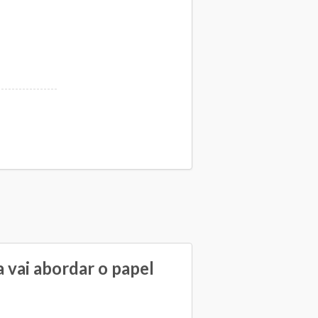
 vai abordar o papel