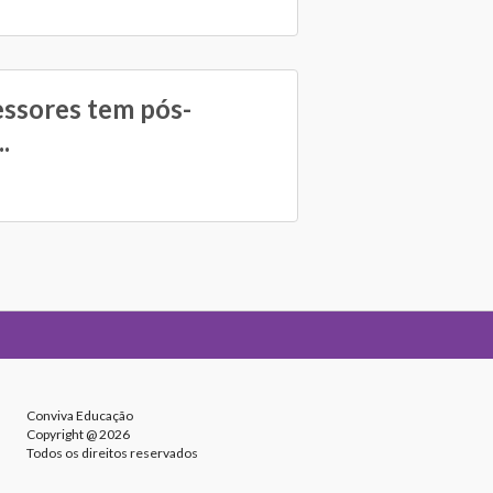
essores tem pós-
.
Conviva Educação
Copyright @ 2026
Todos os direitos reservados