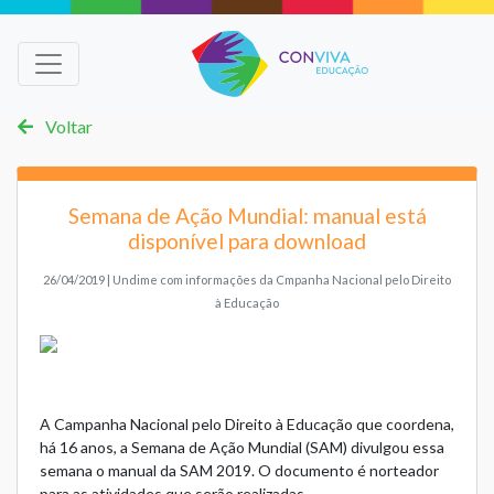
Voltar
Semana de Ação Mundial: manual está
disponível para download
26/04/2019 | Undime com informações da Cmpanha Nacional pelo Direito
à Educação
A Campanha Nacional pelo Direito à Educação que coordena,
há 16 anos, a Semana de Ação Mundial (SAM) divulgou essa
semana o
manual da SAM 2019
. O documento é norteador
para as atividades que serão realizadas.