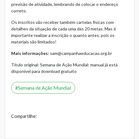
previsão de atividade, lembrando de colocar o endereço
correto.
Os inscritos vão receber também cartelas físicas com
detalhes da situação de cada uma das 20 metas. Mas é
importante realizar a inscrição o quanto antes, pois os
materiais são limitados!
Mais informações:
sam@campanhaeducacao.org.br
Título original: Semana de Ação Mundial: manual já está
disponível para download gratuito
Semana de Ação Mundial
Compartilhe: