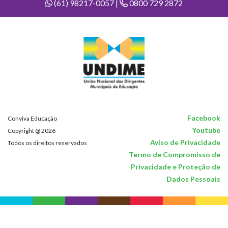
(61) 98217-0057 |
0800 729 2872
Facebook
Conviva Educação
Youtube
Copyright @ 2026
Aviso de Privacidade
Todos os direitos reservados
Termo de Compromisso de
Privacidade e Proteção de
Dados Pessoais