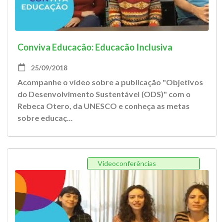
Conviva Educação: Educação Inclusiva
25/09/2018
Acompanhe o vídeo sobre a publicação "Objetivos
do Desenvolvimento Sustentável (ODS)" com o
Rebeca Otero, da UNESCO e conheça as metas
sobre educaç...
Videoconferências