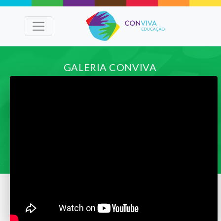
GALERIA CONVIVA