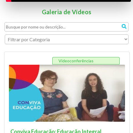
Galeria de Vídeos
Videoconferências
Conviva Educação: Educação Integral