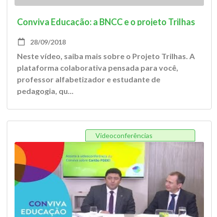
Conviva Educação: a BNCC e o projeto Trilhas
28/09/2018
Neste vídeo, saiba mais sobre o Projeto Trilhas. A
plataforma colaborativa pensada para você,
professor alfabetizador e estudante de
pedagogia, qu...
Videoconferências