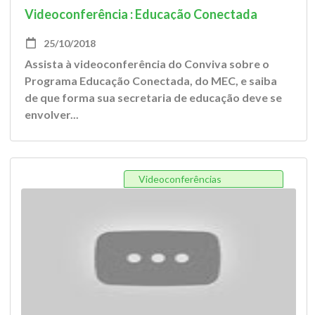
Videoconferência : Educação Conectada
25/10/2018
Assista à videoconferência do Conviva sobre o
Programa Educação Conectada, do MEC, e saiba
de que forma sua secretaria de educação deve se
envolver...
Videoconferências