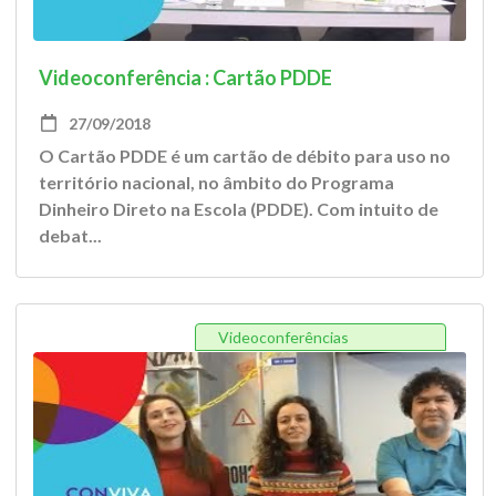
Videoconferência : Cartão PDDE
27/09/2018
O Cartão PDDE é um cartão de débito para uso no
território nacional, no âmbito do Programa
Dinheiro Direto na Escola (PDDE). Com intuito de
debat...
Videoconferências