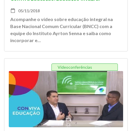
05/11/2018
Acompanhe o vídeo sobre educação integral na
Base Nacional Comum Curricular (BNCC) com a
equipe do Instituto Ayrton Senna e saiba como
incorporar e...
Videoconferências