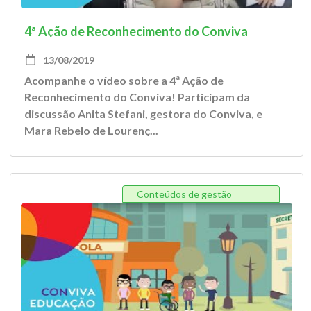
4ª Ação de Reconhecimento do Conviva
13/08/2019
Acompanhe o vídeo sobre a 4ª Ação de
Reconhecimento do Conviva! Participam da
discussão Anita Stefani, gestora do Conviva, e
Mara Rebelo de Lourenç...
Conteúdos de gestão