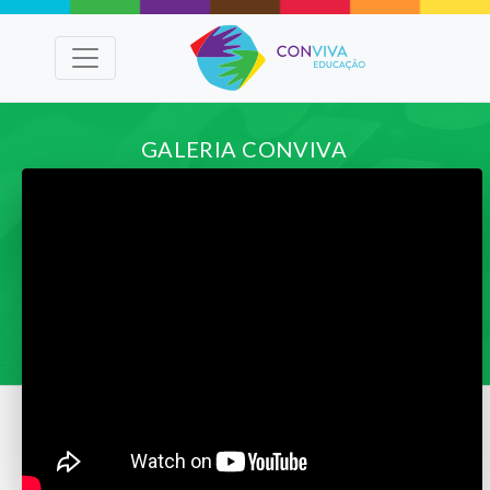
GALERIA CONVIVA