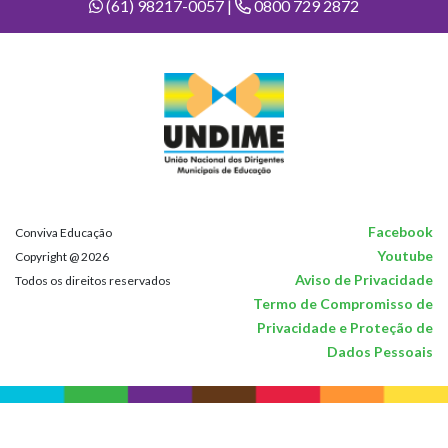
(61) 98217-0057 |
0800 729 2872
Facebook
Conviva Educação
Youtube
Copyright @ 2026
Aviso de Privacidade
Todos os direitos reservados
Termo de Compromisso de
Privacidade e Proteção de
Dados Pessoais