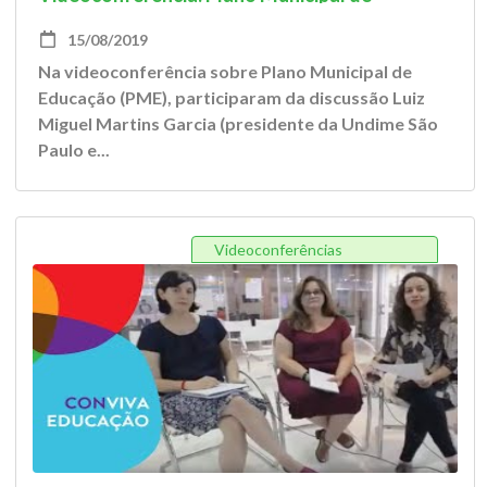
Educação
15/08/2019
Na videoconferência sobre Plano Municipal de
Educação (PME), participaram da discussão Luiz
Miguel Martins Garcia (presidente da Undime São
Paulo e...
Videoconferências