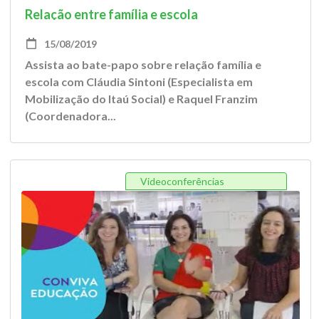
Relação entre família e escola
15/08/2019
Assista ao bate-papo sobre relação família e
escola com Cláudia Sintoni (Especialista em
Mobilização do Itaú Social) e Raquel Franzim
(Coordenadora...
Videoconferências