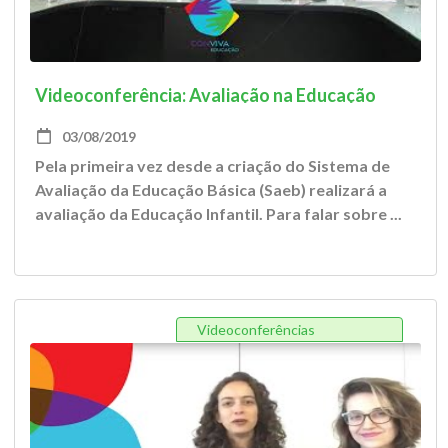
Videoconferência: Avaliação na Educação
Infantil
03/08/2019
Pela primeira vez desde a criação do Sistema de
Avaliação da Educação Básica (Saeb) realizará a
avaliação da Educação Infantil. Para falar sobre ...
Videoconferências