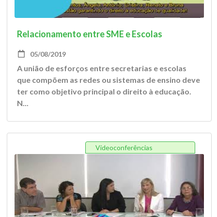
Relacionamento entre SME e Escolas
05/08/2019
A união de esforços entre secretarias e escolas
que compõem as redes ou sistemas de ensino deve
ter como objetivo principal o direito à educação.
N...
Videoconferências