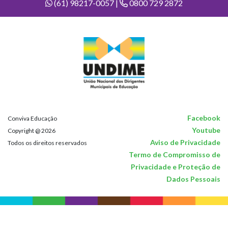
(61) 98217-0057 |
0800 729 2872
Facebook
Conviva Educação
Youtube
Copyright @ 2026
Aviso de Privacidade
Todos os direitos reservados
Termo de Compromisso de
Privacidade e Proteção de
Dados Pessoais