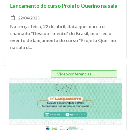
Lançamento do curso Projeto Querino na sala
de aula
22/04/2025
Na terça-feira, 22 de abril, data que marca o
chamado “Descobrimento” do Brasil, ocorreu o
evento de lançamento do curso “Projeto Querino
na sala d...
Videoconferências