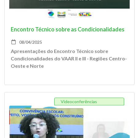
Encontro Técnico sobre as Condicionalidades
do VAAR II e III: Regiões Centro Oeste e Norte
08/04/2025
Apresentações do Encontro Técnico sobre
Condicionalidades do VAAR II e III - Regiões Centro-
Oeste e Norte
Videoconferências