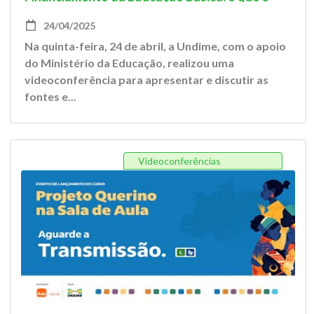
preciso saber
24/04/2025
Na quinta-feira, 24 de abril, a Undime, com o apoio
do Ministério da Educação, realizou uma
videoconferência para apresentar e discutir as
fontes e...
Videoconferências