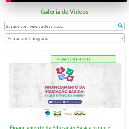
Galeria de Vídeos
Videoconferências
Financiamento da Educação Básica: o que é