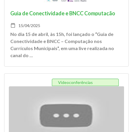
Guia de Conectividade e BNCC Computação
nos currículos municipais
15/04/2025
No dia 15 de abril, às 15h, foi lançado o “Guia de
Conectividade e BNCC – Computação nos
Currículos Municipais”, em uma live realizada no
canal do ...
Videoconferências