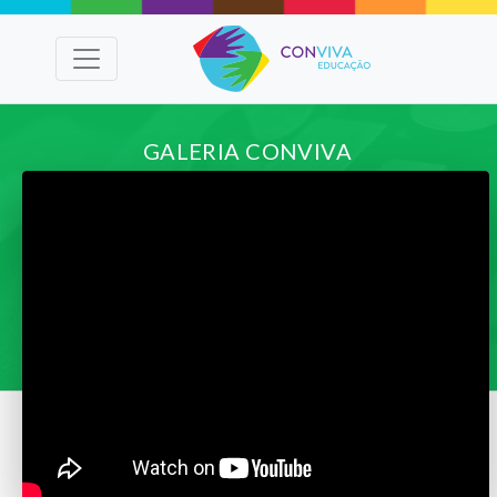
GALERIA CONVIVA