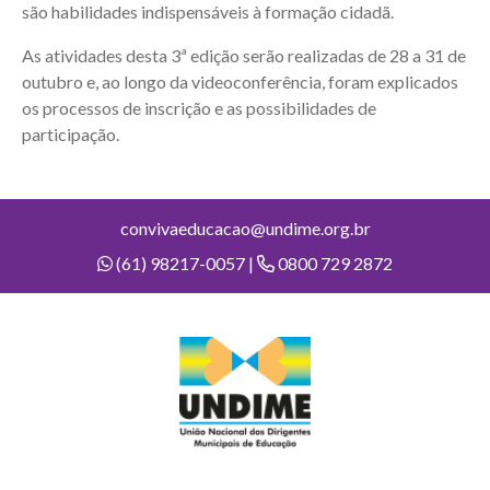
são habilidades indispensáveis à formação cidadã.
As atividades desta 3ª edição serão realizadas de 28 a 31 de
outubro e, ao longo da videoconferência, foram explicados
os processos de inscrição e as possibilidades de
participação.
convivaeducacao@undime.org.br
(61) 98217-0057 |
0800 729 2872