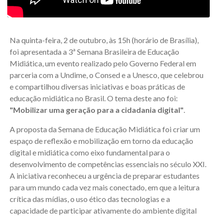
Na quinta-feira, 2 de outubro, às 15h (horário de Brasília),
foi apresentada a 3ª Semana Brasileira de Educação
Midiática, um evento realizado pelo Governo Federal em
parceria com a Undime, o Consed e a Unesco, que celebrou
e compartilhou diversas iniciativas e boas práticas de
educação midiática no Brasil. O tema deste ano foi:
"Mobilizar uma geração para a cidadania digital"
.
A proposta da Semana de Educação Midiática foi criar um
espaço de reflexão e mobilização em torno da educação
digital e midiática como eixo fundamental para o
desenvolvimento de competências essenciais no século XXI.
A iniciativa reconheceu a urgência de preparar estudantes
para um mundo cada vez mais conectado, em que a leitura
crítica das mídias, o uso ético das tecnologias e a
capacidade de participar ativamente do ambiente digital