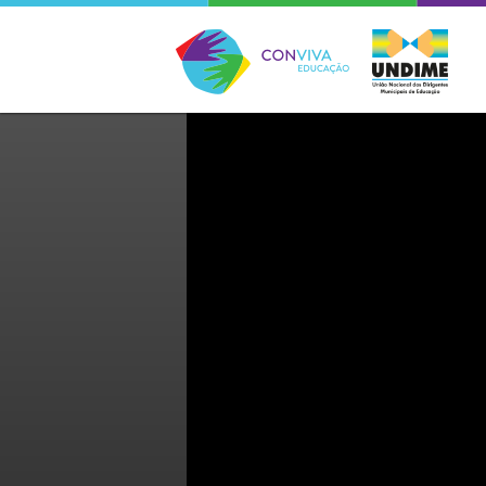
Conviva Educação