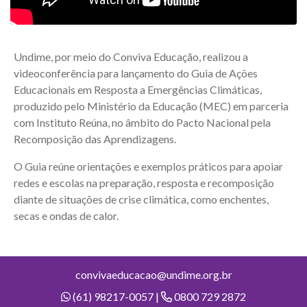
Undime, por meio do Conviva Educação, realizou a
videoconferência para lançamento do Guia de Ações
Educacionais em Resposta a Emergências Climáticas,
produzido pelo Ministério da Educação (MEC) em parceria
com Instituto Reúna, no âmbito do Pacto Nacional pela
Recomposição das Aprendizagens.
O Guia reúne orientações e exemplos práticos para apoiar
redes e escolas na preparação, resposta e recomposição
diante de situações de crise climática, como enchentes,
secas e ondas de calor.
convivaeducacao@undime.org.br
(61) 98217-0057 |
0800 729 2872