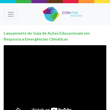
Lançamento do Guia de Ações Educacionais em
Resposta a Emergências Climáticas