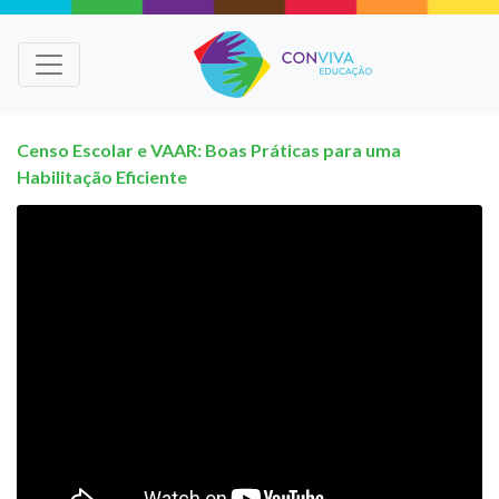
Censo Escolar e VAAR: Boas Práticas para uma
Habilitação Eficiente