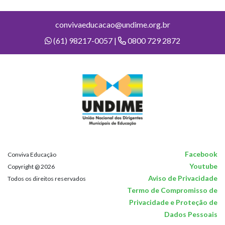
convivaeducacao@undime.org.br
(61) 98217-0057 |
0800 729 2872
Facebook
Conviva Educação
Youtube
Copyright @ 2026
Aviso de Privacidade
Todos os direitos reservados
Termo de Compromisso de
Privacidade e Proteção de
Dados Pessoais