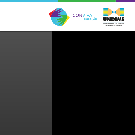
Conviva Educação