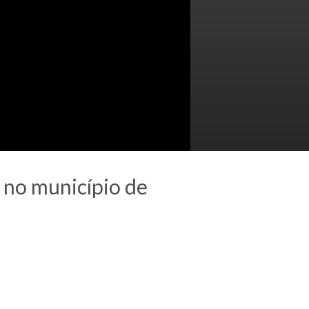
 no município de