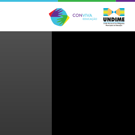
Conviva Educação