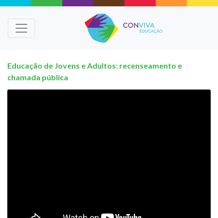
Educação de Jovens e Adultos: recenseamento e
chamada pública