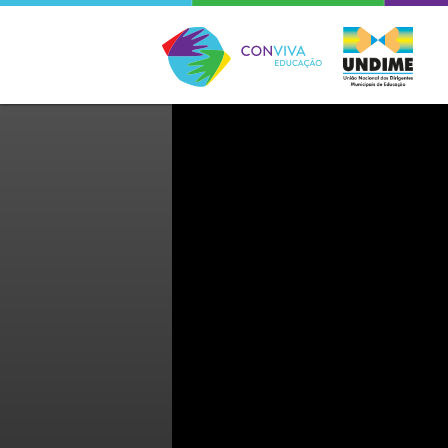
Conviva Educação