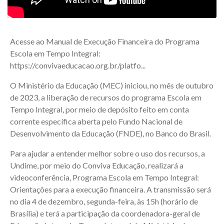
Acesse ao Manual de Execução Financeira do Programa
Escola em Tempo Integral:
https://convivaeducacao.org.br/platfo...
O Ministério da Educação (MEC) iniciou, no mês de outubro
de 2023, a liberação de recursos do programa Escola em
Tempo Integral, por meio de depósito feito em conta
corrente específica aberta pelo Fundo Nacional de
Desenvolvimento da Educação (FNDE), no Banco do Brasil.
Para ajudar a entender melhor sobre o uso dos recursos, a
Undime, por meio do Conviva Educação, realizará a
videoconferência, Programa Escola em Tempo Integral:
Orientações para a execução financeira. A transmissão será
no dia 4 de dezembro, segunda-feira, às 15h (horário de
Brasília) e terá a participação da coordenadora-geral de