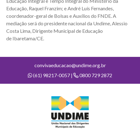
Educação Integral e Tempo Integral do Ministério da
Educação, Raquel Franzim; e André Luís Fernandes,
coordenador-geral de Bolsas e Auxílios do FNDE. A
mediação será do presidente nacional da Undime, Alessio
Costa Lima, Dirigente Municipal de Educação
de Ibaretama/CE.
convivaeducacao@undime.org.br
(61) 98217-0057 |
0800 729 2872