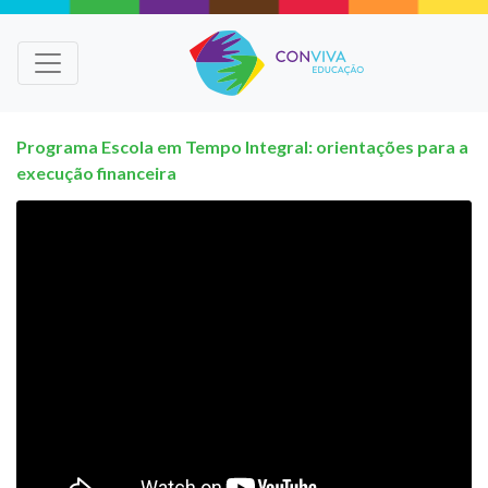
Programa Escola em Tempo Integral: orientações para a
execução financeira