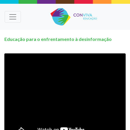
Educação para o enfrentamento à desinformação