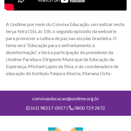
A Undime, por meio do Conviva Educação, vai realizar nesta
terça-feira (16), às 15h, o segundo episódio da websérie
para promover a cultura de paz nas escolas brasileira. O
tema será “Educação para o enfrentamento à
desinformação”, e terá a participação do presidente da
Undime Paraíba e Dirigente Municipal de Educação de
Esperança, Michael Lopes da Silva, e da coordenadora de
educação do Instituto Palavra Aberta, Mariana Ochs.
convivaeducacao@undime.org.br
(61) 98217-0057 |
0800 729 2872