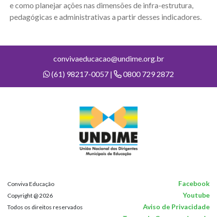
e como planejar ações nas dimensões de infra-estrutura,
pedagógicas e administrativas a partir desses indicadores.
convivaeducacao@undime.org.br
(61) 98217-0057 |
0800 729 2872
Facebook
Conviva Educação
Youtube
Copyright @ 2026
Aviso de Privacidade
Todos os direitos reservados