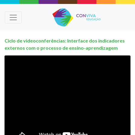
Ciclo de videoconferências: Interface dos indicadores
externos com o processo de ensino-aprendizagem