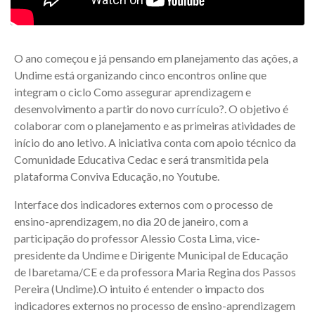
O ano começou e já pensando em planejamento das ações, a
Undime está organizando cinco encontros online que
integram o ciclo Como assegurar aprendizagem e
desenvolvimento a partir do novo currículo?. O objetivo é
colaborar com o planejamento e as primeiras atividades de
início do ano letivo. A iniciativa conta com apoio técnico da
Comunidade Educativa Cedac e será transmitida pela
plataforma Conviva Educação, no Youtube.
Interface dos indicadores externos com o processo de
ensino-aprendizagem, no dia 20 de janeiro, com a
participação do professor Alessio Costa Lima, vice-
presidente da Undime e Dirigente Municipal de Educação
de Ibaretama/CE e da professora Maria Regina dos Passos
Pereira (Undime).O intuito é entender o impacto dos
indicadores externos no processo de ensino-aprendizagem