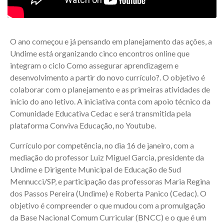
O ano começou e já pensando em planejamento das ações, a
Undime está organizando cinco encontros online que
integram o ciclo Como assegurar aprendizagem e
desenvolvimento a partir do novo currículo?. O objetivo é
colaborar com o planejamento e as primeiras atividades de
início do ano letivo. A iniciativa conta com apoio técnico da
Comunidade Educativa Cedac e será transmitida pela
plataforma Conviva Educação, no Youtube.
Currículo por competência, no dia 16 de janeiro, com a
mediação do professor Luiz Miguel Garcia, presidente da
Undime e Dirigente Municipal de Educação de Sud
Mennucci/SP, e participação das professoras Maria Regina
dos Passos Pereira (Undime) e Roberta Panico (Cedac). O
objetivo é compreender o que mudou com a promulgação
da Base Nacional Comum Curricular (BNCC) e o que é um