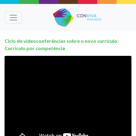
Ciclo de videoconferências sobre o novo currículo:
Currículo por competência