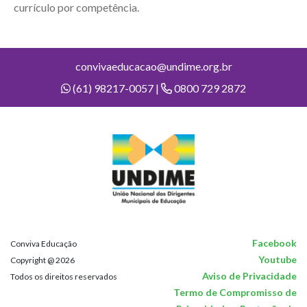
currículo por competência.
convivaeducacao@undime.org.br
(61) 98217-0057 |
0800 729 2872
Facebook
Conviva Educação
Youtube
Copyright @ 2026
Aviso de Privacidade
Todos os direitos reservados
Termo de Compromisso de