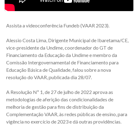
Assista a videoconferência Fundeb (VAAR 2023).
Alessio Costa Lima, Dirigente Municipal de Ibaretama/CE,
vice-presidente da Undime, coordenador do GT de
Financiamento da Educação da Undime e membro da
Comissão Intergovernamental de Financiamento para
Educação Básica de Qualidade, falou sobre a nova
resolução do VAAR, publicada dia 28/07.
A Resolução Nº 1, de 27 de julho de 2022 aprova as
metodologias de aferição das condicionalidades de
melhoria de gestão para fins de distribuição da
Complementação VAAR, às redes públicas de ensino, para
vigência no exercício de 2023 e dá outras providências.