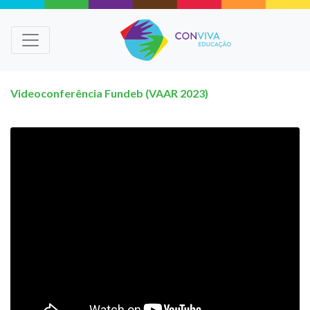
Videoconferência Fundeb (VAAR 2023)