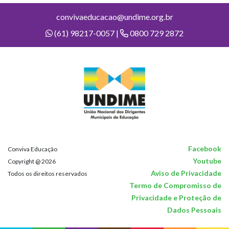
convivaeducacao@undime.org.br
(61) 98217-0057 |
0800 729 2872
Facebook
Conviva Educação
Youtube
Copyright @ 2026
Aviso de Privacidade
Todos os direitos reservados
Termo de Compromisso de
Privacidade e Proteção de
Dados Pessoais