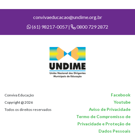
convivaeducacao@undime.org.br
(61) 98217-0057 |
0800 729 2872
Facebook
Conviva Educação
Youtube
Copyright @ 2026
Aviso de Privacidade
Todos os direitos reservados
Termo de Compromisso de
Privacidade e Proteção de
Dados Pessoais