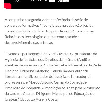
Acompanhe a segunda videoconferência da série de
conversas formativas “Tecnologias na educação básica
como um direito social e de aprendizagem”, com o tema
Relação das tecnologias digitais com a saúde e
desenvolvimento das crianças.
Tivemos a participação de Veet Vivarta, ex-presidente da
Agência de Notícias dos Direitos da Infância (Andi) e
atualmente assessor da Andi e Secretaria Executiva da Rede
Nacional Primeira Infância; Glaucio Ramos, autor de
literatura infantil, contador de histórias e formador de
professores; e Marco Antônio Gama, da Sociedade
Brasileira de Pediatria. A mediação foi feita pela presidente
da Undime Ceará e Dirigente Municipal de Educação de
Crateús/ CE , Luiza Aurélia Costa.