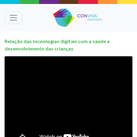
Relação das tecnologias digitais com a saúde e
desenvolvimento das crianças