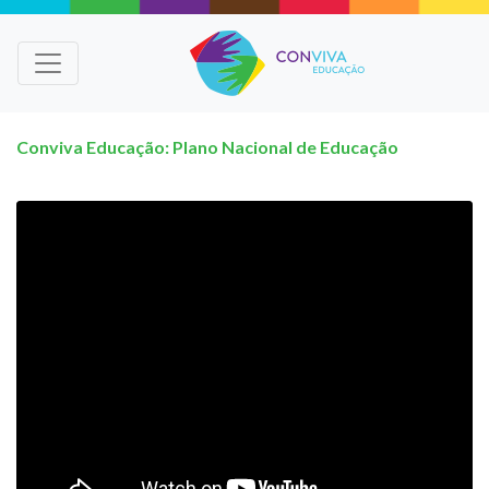
Conviva Educação: Plano Nacional de Educação