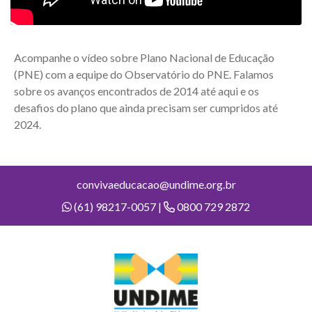
Acompanhe o vídeo sobre Plano Nacional de Educação
(PNE) com a equipe do Observatório do PNE. Falamos
sobre os avanços encontrados de 2014 até aqui e os
desafios do plano que ainda precisam ser cumpridos até
2024.
convivaeducacao@undime.org.br
(61) 98217-0057 |
0800 729 2872