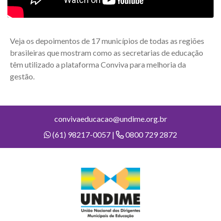
Veja os depoimentos de 17 municípios de todas as regiões
brasileiras que mostram como as secretarias de educação
têm utilizado a plataforma Conviva para melhoria da
gestão.
convivaeducacao@undime.org.br
(61) 98217-0057 |
0800 729 2872