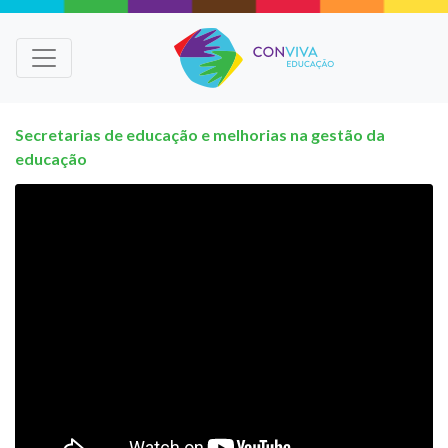
Secretarias de educação e melhorias na gestão da
educação