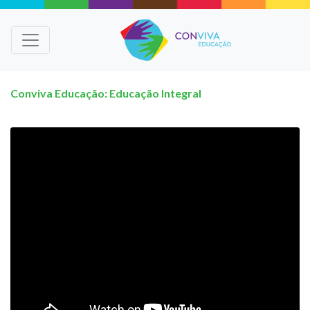
Conviva Educação: Educação Integral