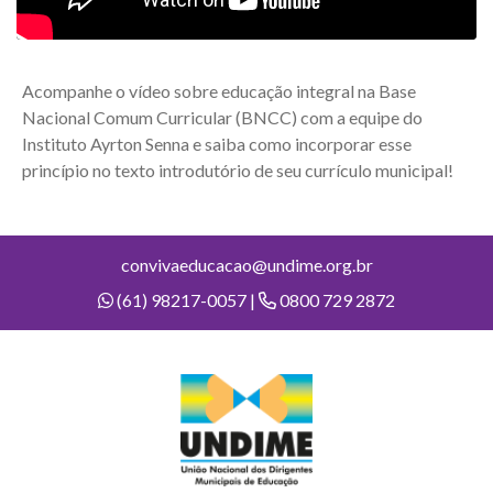
Acompanhe o vídeo sobre educação integral na Base
Nacional Comum Curricular (BNCC) com a equipe do
Instituto Ayrton Senna e saiba como incorporar esse
princípio no texto introdutório de seu currículo municipal!
convivaeducacao@undime.org.br
(61) 98217-0057 |
0800 729 2872