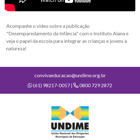
Acompanhe o vídeo sobre a publicação
"Desemparedamento da Infância" com o Instituto Alana e
veja o papel da escola para integrar as crianças e jovens à
natureza!
convivaeducacao@undime.org.br
(61) 98217-0057 |
0800 729 2872