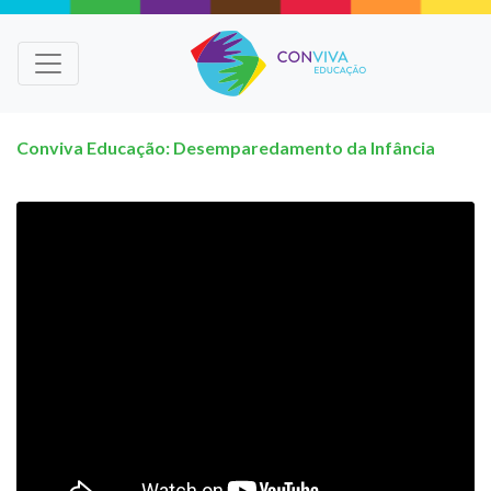
Conviva Educação: Desemparedamento da Infância