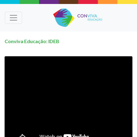
Conviva Educação: IDEB