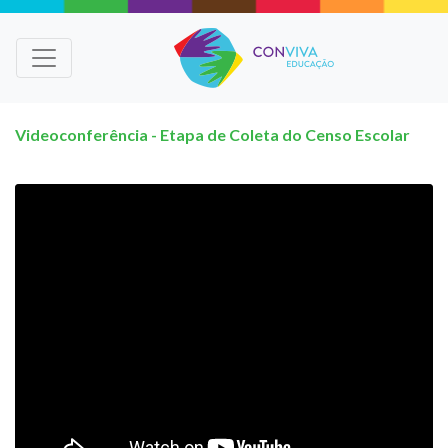
Videoconferência - Etapa de Coleta do Censo Escolar