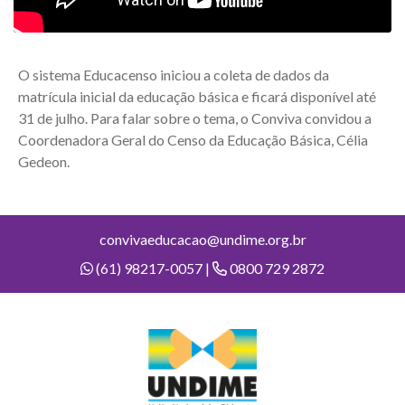
O sistema Educacenso iniciou a coleta de dados da
matrícula inicial da educação básica e ficará disponível até
31 de julho. Para falar sobre o tema, o Conviva convidou a
Coordenadora Geral do Censo da Educação Básica, Célia
Gedeon.
convivaeducacao@undime.org.br
(61) 98217-0057 |
0800 729 2872