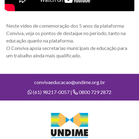
Neste vídeo de comemoração dos 5 anos da plataforma
Conviva, veja os pontos de destaque no período, tanto na
educação quanto na plataforma.
O Conviva apoia secretarias municipais de educação para
um trabalho ainda mais qualificado.
convivaeducacao@undime.org.br
(61) 98217-0057 |
0800 729 2872