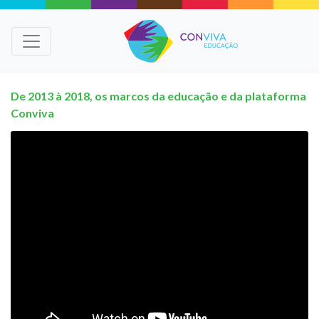
De 2013 à 2018, os marcos da educação e da plataforma
Conviva