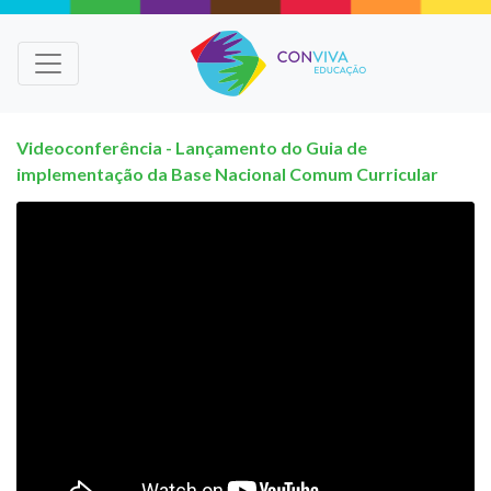
Videoconferência - Lançamento do Guia de
implementação da Base Nacional Comum Curricular