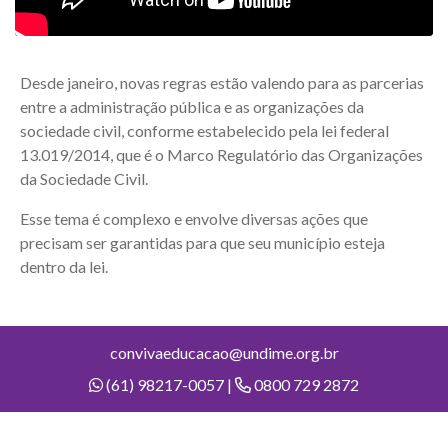
Desde janeiro, novas regras estão valendo para as parcerias
entre a administração pública e as organizações da
sociedade civil, conforme estabelecido pela lei federal
13.019/2014, que é o Marco Regulatório das Organizações
da Sociedade Civil.
Esse tema é complexo e envolve diversas ações que
precisam ser garantidas para que seu município esteja
dentro da lei.
convivaeducacao@undime.org.br
(61) 98217-0057 |
0800 729 2872