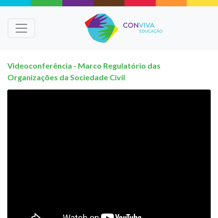
Videoconferência - Marco Regulatório das
Organizações da Sociedade Civil