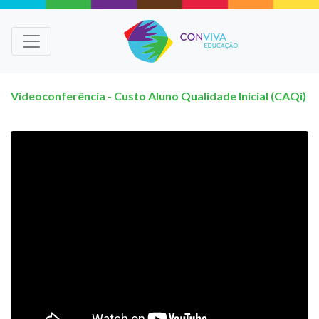
Videoconferência - Custo Aluno Qualidade Inicial (CAQi)