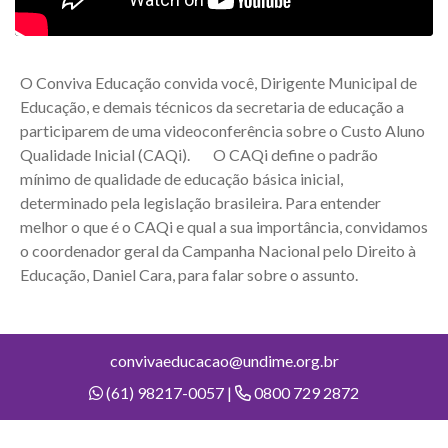
O Conviva Educação convida você, Dirigente Municipal de
Educação, e demais técnicos da secretaria de educação a
participarem de uma videoconferência sobre o Custo Aluno
Qualidade Inicial (CAQi). O CAQi define o padrão
mínimo de qualidade de educação básica inicial,
determinado pela legislação brasileira. Para entender
melhor o que é o CAQi e qual a sua importância, convidamos
o coordenador geral da Campanha Nacional pelo Direito à
Educação, Daniel Cara, para falar sobre o assunto.
convivaeducacao@undime.org.br
(61) 98217-0057 |
0800 729 2872