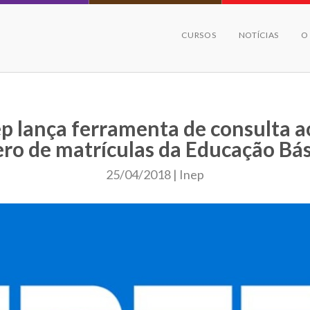
CURSOS
NOTÍCIAS
O
ep lança ferramenta de consulta a
ro de matrículas da Educação Bás
25/04/2018 | Inep