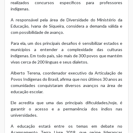
realizados concursos específicos para professores
indígenas.
A responsável pela área de Diversidade do Ministério da
Educação, Ivana de Siqueira, considera a demanda válida e
com possibilidade de avanço.
Para ela, um dos principais desafios é sensibilizar estados e
municípios a entender a complexidade das culturas
indígenas. Em todo país, são mais de 300 povos que mantém
vivas cerca de 200 línguas e seus dialetos.
Alberto Terena, coordenador executivo da Articulação de
Povos Indígenas do Brasil, afirma que nos últimos 30 anos as
comunidades conquistaram diversos avanços na área de
educação escolar.
Ele acredita que uma das principais dificuldades,hoje, é
garantir o acesso e a permanência dos índios nas
universidades.
A educação estará entre os temas em debate no
Acampamento Terra Livre 2018, que reúne lideranças