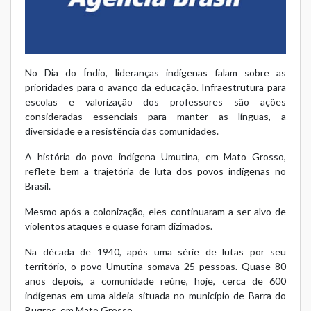
No Dia do Índio, lideranças indígenas falam sobre as
prioridades para o avanço da educação. Infraestrutura para
escolas e valorização dos professores são ações
consideradas essenciais para manter as línguas, a
diversidade e a resistência das comunidades.
A história do povo indígena Umutina, em Mato Grosso,
reflete bem a trajetória de luta dos povos indígenas no
Brasil.
Mesmo após a colonização, eles continuaram a ser alvo de
violentos ataques e quase foram dizimados.
Na década de 1940, após uma série de lutas por seu
território, o povo Umutina somava 25 pessoas. Quase 80
anos depois, a comunidade reúne, hoje, cerca de 600
indígenas em uma aldeia situada no município de Barra do
Bugres, em Mato Grosso.