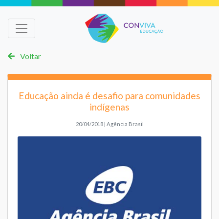
Voltar
Educação ainda é desafio para comunidades
indígenas
20/04/2018 | Agência Brasil