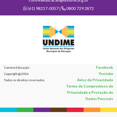
(61) 98217-0057 |
0800 729 2872
Facebook
Conviva Educação
Youtube
Copyright @ 2026
Aviso de Privacidade
Todos os direitos reservados
Termo de Compromisso de
Privacidade e Proteção de
Dados Pessoais