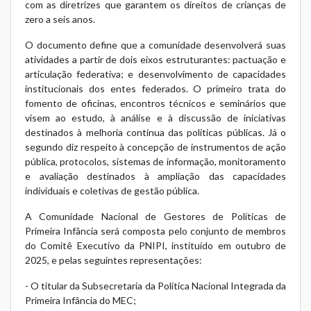
com as diretrizes que garantem os direitos de crianças de
zero a seis anos.
O documento define que a comunidade desenvolverá suas
atividades a partir de dois eixos estruturantes: pactuação e
articulação federativa; e desenvolvimento de capacidades
institucionais dos entes federados. O primeiro trata do
fomento de oficinas, encontros técnicos e seminários que
visem ao estudo, à análise e à discussão de iniciativas
destinados à melhoria contínua das políticas públicas. Já o
segundo diz respeito à concepção de instrumentos de ação
pública, protocolos, sistemas de informação, monitoramento
e avaliação destinados à ampliação das capacidades
individuais e coletivas de gestão pública.
A Comunidade Nacional de Gestores de Políticas de
Primeira Infância será composta pelo conjunto de membros
do Comitê Executivo da PNIPI, instituído em outubro de
2025, e pelas seguintes representações:
- O titular da Subsecretaria da Política Nacional Integrada da
Primeira Infância do MEC;