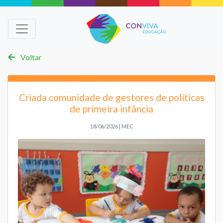
Voltar
Criada comunidade de gestores de políticas
de primeira infância
18/06/2026 | MEC