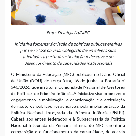
Foto: Divulgação/MEC
Iniciativa fomentará criação de políticas públicas efetivas
para essa fase da vida. Colegiado desenvolverá suas
atividades a partir da articulação federativa e do
desenvolvimento de capacidades institucionais
O Ministério da Educação (MEC) publicou, no Diário Oficial
da União (DOU) de terça-feira, 16 de junho, a
Portaria nº
540/2026
, que institui a Comunidade Nacional de Gestores
de Políticas de Primeira Infância. A iniciativa visa promover o
engajamento, a mobilização, a coordenação e a articulação
de gestores públicos responsáveis pela implementação da
Política Nacional Integrada da Primeira Infância (PNIPI)
.
Caberá aos entes federados e à Subsecretaria da Política
Nacional Integrada da Primeira Infância do MEC orientar a
composição e o funcionamento da comunidade, de acordo