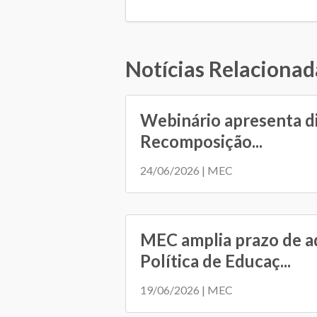
Notícias Relacionad
Webinário apresenta d
Recomposição...
24/06/2026 | MEC
MEC amplia prazo de a
Política de Educaç...
19/06/2026 | MEC