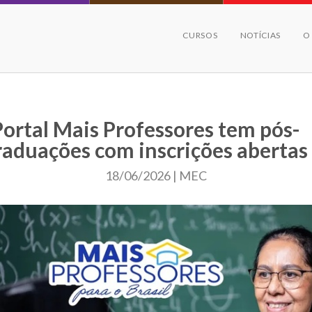
CURSOS
NOTÍCIAS
O
Portal Mais Professores tem pós-
raduações com inscrições abertas
18/06/2026 | MEC