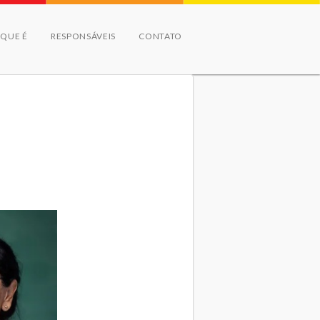
 QUE É
RESPONSÁVEIS
CONTATO