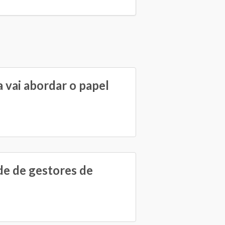
 vai abordar o papel
e de gestores de