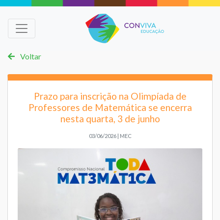
Voltar
Prazo para inscrição na Olimpíada de
Professores de Matemática se encerra
nesta quarta, 3 de junho
03/06/2026 | MEC