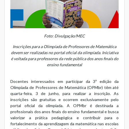
Foto: Divulgação/MEC
Inscrições para a Olimpíada de Professores de Matemática
devem ser realizadas no portal oficial da olimpíada. Iniciativa
é voltada para professores da rede pública dos anos finais do
ensino fundamental
Docentes interessados em participar da
3ª edição da
Olimpíada de Professores de Matemática (OPMbr)
têm até
quarta-feira, 3 de junho, para realizar a inscrição. As
inscrições são gratuitas e ocorrem exclusivamente pelo
portal oficial da olimpíada
. A OPMbr é destinada a
profissionais dos anos finais do ensino fundamental e busca
valorizar a prática pedagógica e contribuir para o
fortalecimento da aprendizagem da matemática nas escolas