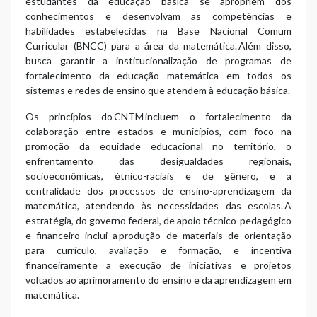
estudantes da educação básica se apropriem dos
conhecimentos e desenvolvam as competências e
habilidades estabelecidas na Base Nacional Comum
Curricular (BNCC) para a área da matemática. Além disso,
busca garantir a institucionalização de programas de
fortalecimento da educação matemática em todos os
sistemas e redes de ensino que atendem à educação básica.
Os princípios do CNTM incluem o fortalecimento da
colaboração entre estados e municípios, com foco na
promoção da equidade educacional no território, o
enfrentamento das desigualdades regionais,
socioeconômicas, étnico-raciais e de gênero, e a
centralidade dos processos de ensino-aprendizagem da
matemática, atendendo às necessidades das escolas. A
estratégia, do governo federal, de apoio técnico-pedagógico
e financeiro inclui a produção de materiais de orientação
para currículo, avaliação e formação, e incentiva
financeiramente a execução de iniciativas e projetos
voltados ao aprimoramento do ensino e da aprendizagem em
matemática.