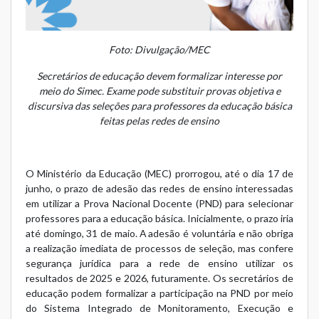
Foto: Divulgação/MEC
Secretários de educação devem formalizar interesse por
meio do Simec. Exame pode substituir provas objetiva e
discursiva das seleções para professores da educação básica
feitas pelas redes de ensino
O Ministério da Educação (MEC) prorrogou, até o dia 17 de
junho, o prazo de adesão das redes de ensino interessadas
em utilizar a
Prova Nacional Docente (PND)
para selecionar
professores para a educação básica. Inicialmente, o prazo iria
até domingo, 31 de maio. A adesão é voluntária e não obriga
a realização imediata de processos de seleção, mas confere
segurança jurídica para a rede de ensino utilizar os
resultados de 2025 e 2026, futuramente. Os secretários de
educação podem formalizar a participação na PND por meio
do
Sistema Integrado de Monitoramento, Execução e