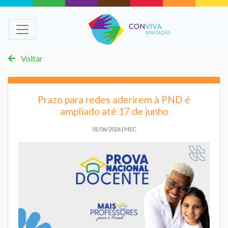
Voltar
Prazo para redes aderirem à PND é
ampliado até 17 de junho
01/06/2026 | MEC