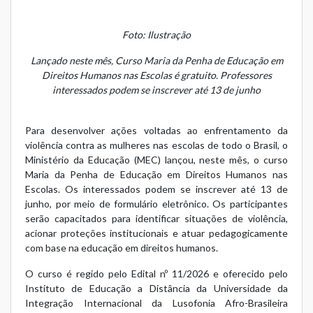
Foto: Ilustração
Lançado neste mês, Curso Maria da Penha de Educação em
Direitos Humanos nas Escolas é gratuito. Professores
interessados podem se inscrever até 13 de junho
Para desenvolver ações voltadas ao enfrentamento da
violência contra as mulheres nas escolas de todo o Brasil, o
Ministério da Educação (MEC) lançou, neste mês, o curso
Maria da Penha de Educação em Direitos Humanos nas
Escolas. Os interessados podem se inscrever até 13 de
junho, por meio de
formulário eletrônico
. Os participantes
serão capacitados para identificar situações de violência,
acionar proteções institucionais e atuar pedagogicamente
com base na educação em direitos humanos.
O curso é regido pelo
Edital nº 11/2026
e oferecido pelo
Instituto de Educação a Distância da Universidade da
Integração Internacional da Lusofonia Afro-Brasileira