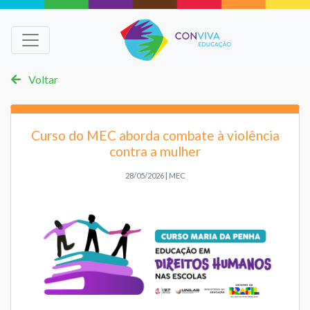
Voltar
Curso do MEC aborda combate à violência
contra a mulher
28/05/2026 | MEC