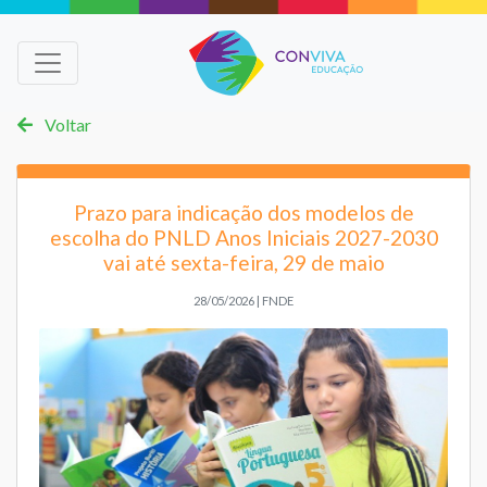
Voltar
Prazo para indicação dos modelos de
escolha do PNLD Anos Iniciais 2027-2030
vai até sexta-feira, 29 de maio
28/05/2026 | FNDE