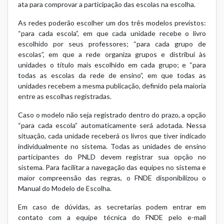
ata para comprovar a participação das escolas na escolha.
As redes poderão escolher um dos três modelos previstos:
“para cada escola”, em que cada unidade recebe o livro
escolhido por seus professores; “para cada grupo de
escolas”, em que a rede organiza grupos e distribui às
unidades o título mais escolhido em cada grupo; e “para
todas as escolas da rede de ensino”, em que todas as
unidades recebem a mesma publicação, definido pela maioria
entre as escolhas registradas.
Caso o modelo não seja registrado dentro do prazo, a opção
“para cada escola” automaticamente será adotada. Nessa
situação, cada unidade receberá os livros que tiver indicado
individualmente no sistema. Todas as unidades de ensino
participantes do PNLD devem registrar sua opção no
sistema. Para facilitar a navegação das equipes no sistema e
maior compreensão das regras, o FNDE disponibilizou o
Manual do Modelo de Escolha
.
Em caso de dúvidas, as secretarias podem entrar em
contato com a equipe técnica do FNDE pelo e-mail