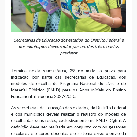
Secretarias de Educação dos estados, do Distrito Federal e
dos municípios devem optar por um dos três modelos
previstos
Termina nesta
sexta-feira, 29 de maio
, o prazo para
indicação, por parte das secretarias de Educação, dos
modelos de escolha do Programa Nacional do Livro e do
Material Didático (PNLD) para os Anos iniciais do Ensino
Fundamental, vigência 2027-2030.
As secretarias de Educação dos estados, do Distrito Federal
e dos municípios devem realizar o registro do modelo de
escolha das suas redes, exclusivamente no
PNLD Digital
. A
definição deve ser realizada em conjunto com os gestores
escolares e o corpo docente, e o sistema exige o envio da