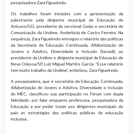
pesquisadora Zara Figueiredo.
Os trabalhos foram iniciados com a apresentação da
palestrante pela dirigente municipal de Educação de
Anicuns/GO, presidente da seccional Goiás e secretária de
Comunicação da Undime, Anderlúcia de Castro Ferreira. Na
sequência, Zara Figueiredo entregou o relatório das políticas
da Secretaria de Educação Continuada, Alfabetização de
Jovens e Adultos, Diversidade e Inclusão (Secadi), ao
presidente da Undime e dirigente municipal de Educação de
Nova Odessa/SP, Luiz Miguel Martins Garcia. “Esse relatório
tem muito trabalho da Undime”, enfatizou, Zara Figueiredo.
A pesquisadora, que é secretária de Educação Continuada,
Alfabetização de Jovens e Adultos, Diversidade e Inclusão
do MEC, classificou sua participação no Fórum com dupla
felicidade: por falar enquanto professora, pesquisadora da
Educação e por poder trazer aos dirigentes municipais do
país as estratégias das políticas públicas da educação
inclusiva.