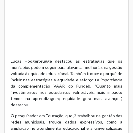
Lucas Hoogerbrugge destacou as estratégias que os
municípios podem seguir para alavancar melhorias na gestão
voltada à equidade educacional. Também trouxe o porquê de
incluir nas estratégias a equidade e reforçou a importância
da complementação VAAR do Fundeb. “Quanto mais
investimentos nos estudantes vulneráveis, mais impacto
temos na aprendizagem; equidade gera mais avanços”,
destacou.
O pesquisador em Educação, que já trabalhou na gestão das
redes municipais, trouxe dados expressivos, como a
ampliação no atendimento educacional e a universalização