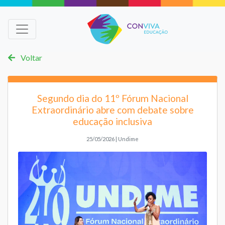
Voltar
Segundo dia do 11º Fórum Nacional
Extraordinário abre com debate sobre
educação inclusiva
25/05/2026 | Undime