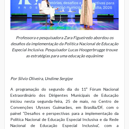
Professora e pesquisadora Zara Figueiredo abordou os
desafios da implementação da Política Nacional de Educação
Especial Inclusiva. Pesquisador Lucas Hoogerbrugge trouxe
as estratégias para uma educação equânime
Por Silvio Oliveira, Undime Sergipe
A programação do segundo dia do 11º Fórum Nacional
Extraordinário dos Dirigentes Municipais de Educação
iniciou nesta segunda-feira, 25 de maio, no Centro de
Convenções Ulysses Guimarães, em Brasília/DF, com o
painel “Desafios e perspectivas para a implementação da
Política Nacional de Educação Especial Inclusiva e da Rede
Nacional de Educação Especial Inclusiva”, com a