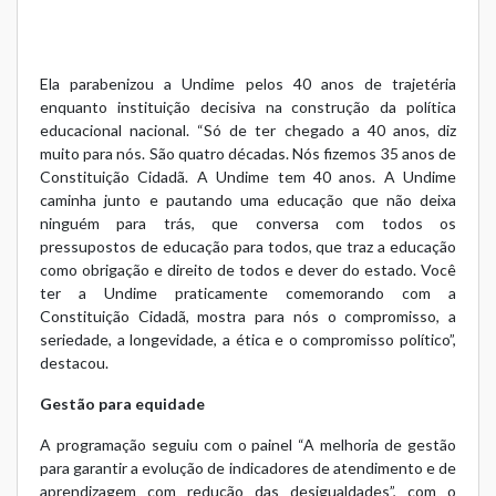
Ela parabenizou a Undime pelos 40 anos de trajetéria
enquanto instituição decisiva na construção da política
educacional nacional. “Só de ter chegado a 40 anos, diz
muito para nós. São quatro décadas. Nós fizemos 35 anos de
Constituição Cidadã. A Undime tem 40 anos. A Undime
caminha junto e pautando uma educação que não deixa
ninguém para trás, que conversa com todos os
pressupostos de educação para todos, que traz a educação
como obrigação e direito de todos e dever do estado. Você
ter a Undime praticamente comemorando com a
Constituição Cidadã, mostra para nós o compromisso, a
seriedade, a longevidade, a ética e o compromisso político”,
destacou.
Gestão para equidade
A programação seguiu com o painel “A melhoria de gestão
para garantir a evolução de indicadores de atendimento e de
aprendizagem com redução das desigualdades”, com o