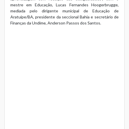
mestre em Educação, Lucas Fernandes Hoogerbrugge,
mediada pelo dirigente municipal de Educação de
Aratuípe/BA, presidente da seccional Bahia e secretário de
Finanças da Undime, Anderson Passos dos Santos.