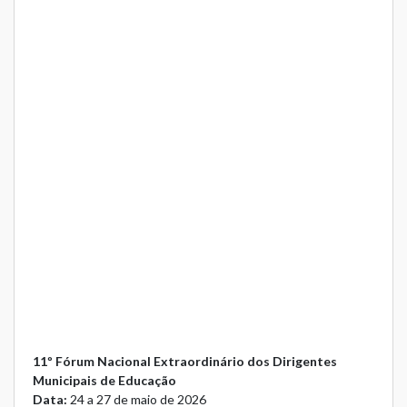
11º Fórum Nacional Extraordinário dos Dirigentes
Municipais de Educação
Data:
24 a 27 de maio de 2026