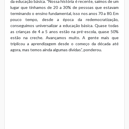
da educação básica. “Nossa história é recente, saímos de um
lugar que tínhamos de 20 a 30% de pessoas que estavam
terminando o ensino fundamental, isso nos anos 70 a 80. Em
pouco tempo, desde a época da redemocratização,
conseguimos universalizar a educação básica. Quase todas
as crianças de 4 a 5 anos estão na pré-escola, quase 50%
estão na creche. Avançamos muito. A gente mais que
triplicou a aprendizagem desde o começo da década até
agora, mas temos ainda algumas dívidas”, ponderou.