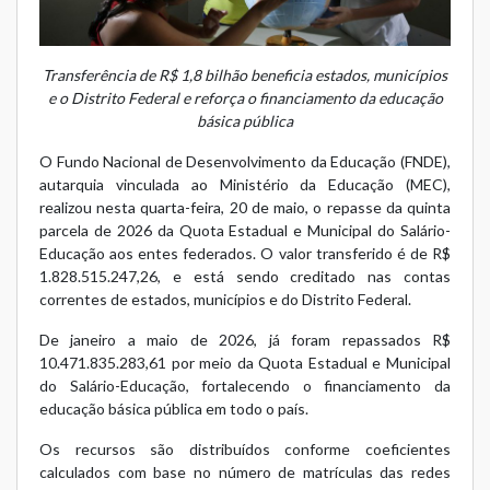
Transferência de R$ 1,8 bilhão beneficia estados, municípios
e o Distrito Federal e reforça o financiamento da educação
básica pública
O Fundo Nacional de Desenvolvimento da Educação (FNDE),
autarquia vinculada ao Ministério da Educação (MEC),
realizou nesta quarta-feira, 20 de maio, o repasse da quinta
parcela de 2026 da Quota Estadual e Municipal do Salário-
Educação aos entes federados. O valor transferido é de R$
1.828.515.247,26, e está sendo creditado nas contas
correntes de estados, municípios e do Distrito Federal.
De janeiro a maio de 2026, já foram repassados R$
10.471.835.283,61 por meio da Quota Estadual e Municipal
do Salário-Educação, fortalecendo o financiamento da
educação básica pública em todo o país.
Os recursos são distribuídos conforme coeficientes
calculados com base no número de matrículas das redes