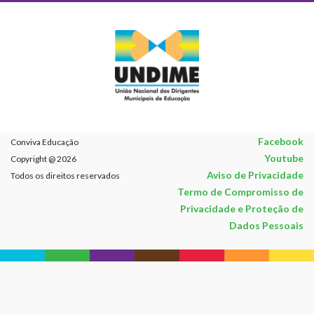
Facebook
Conviva Educação
Youtube
Copyright @ 2026
Aviso de Privacidade
Todos os direitos reservados
Termo de Compromisso de
Privacidade e Proteção de
Dados Pessoais