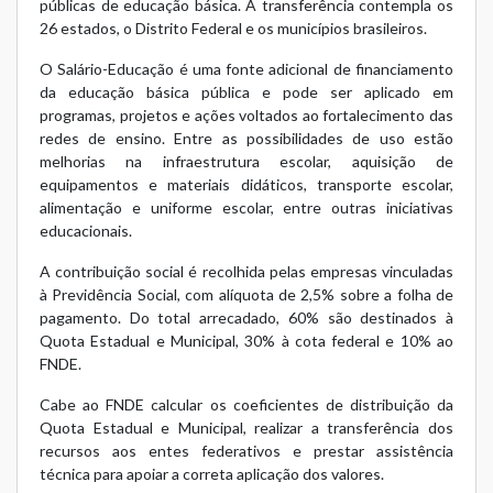
públicas de educação básica. A transferência contempla os
26 estados, o Distrito Federal e os municípios brasileiros.
O Salário-Educação é uma fonte adicional de financiamento
da educação básica pública e pode ser aplicado em
programas, projetos e ações voltados ao fortalecimento das
redes de ensino. Entre as possibilidades de uso estão
melhorias na infraestrutura escolar, aquisição de
equipamentos e materiais didáticos, transporte escolar,
alimentação e uniforme escolar, entre outras iniciativas
educacionais.
A contribuição social é recolhida pelas empresas vinculadas
à Previdência Social, com alíquota de 2,5% sobre a folha de
pagamento. Do total arrecadado, 60% são destinados à
Quota Estadual e Municipal, 30% à cota federal e 10% ao
FNDE.
Cabe ao FNDE calcular os coeficientes de distribuição da
Quota Estadual e Municipal, realizar a transferência dos
recursos aos entes federativos e prestar assistência
técnica para apoiar a correta aplicação dos valores.