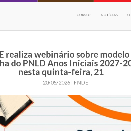
CURSOS
NOTÍCIAS
O
 realiza webinário sobre modelo
lha do PNLD Anos Iniciais 2027-2
nesta quinta-feira, 21
20/05/2026 | FNDE