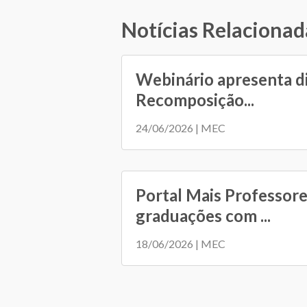
Notícias Relacionad
Webinário apresenta d
Recomposição...
24/06/2026 | MEC
Portal Mais Professore
graduações com ...
18/06/2026 | MEC