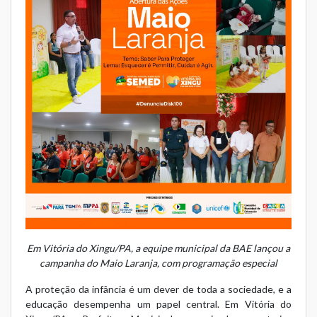
Em Vitória do Xingu/PA, a equipe municipal da BAE lançou a
campanha do Maio Laranja, com programação especial
A proteção da infância é um dever de toda a sociedade, e a
educação desempenha um papel central. Em Vitória do