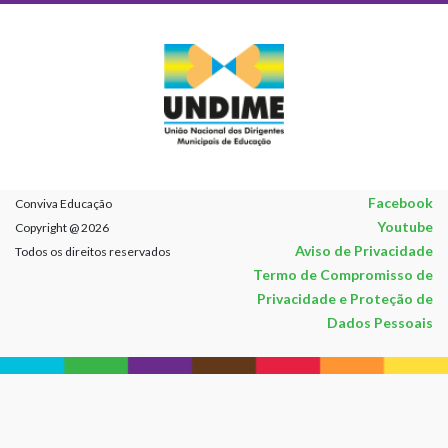
Facebook
Conviva Educação
Youtube
Copyright @ 2026
Aviso de Privacidade
Todos os direitos reservados
Termo de Compromisso de
Privacidade e Proteção de
Dados Pessoais