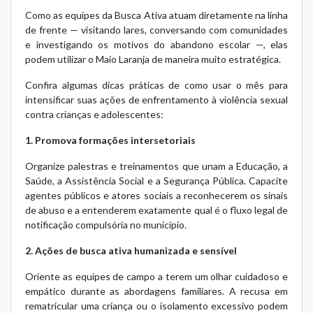
Como as equipes da Busca Ativa atuam diretamente na linha
de frente — visitando lares, conversando com comunidades
e investigando os motivos do abandono escolar —, elas
podem utilizar o Maio Laranja de maneira muito estratégica.
Confira algumas dicas práticas de como usar o mês para
intensificar suas ações de enfrentamento à violência sexual
contra crianças e adolescentes:
1. Promova formações intersetoriais
Organize palestras e treinamentos que unam a Educação, a
Saúde, a Assistência Social e a Segurança Pública. Capacite
agentes públicos e atores sociais a reconhecerem os sinais
de abuso e a entenderem exatamente qual é o fluxo legal de
notificação compulsória no município.
2. Ações de busca ativa humanizada e sensível
Oriente as equipes de campo a terem um olhar cuidadoso e
empático durante as abordagens familiares. A recusa em
rematricular uma criança ou o isolamento excessivo podem