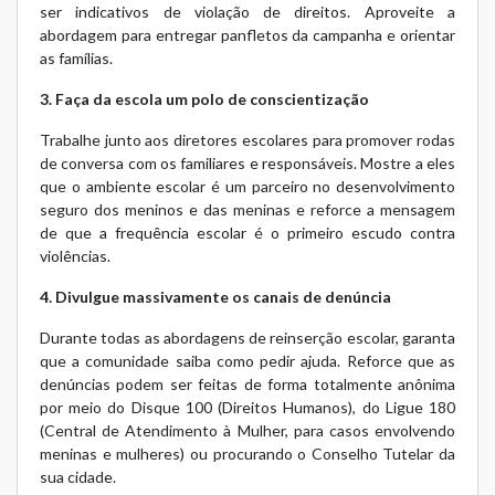
ser indicativos de violação de direitos. Aproveite a
abordagem para entregar panfletos da campanha e orientar
as famílias.
3. Faça da escola um polo de conscientização
Trabalhe junto aos diretores escolares para promover rodas
de conversa com os familiares e responsáveis. Mostre a eles
que o ambiente escolar é um parceiro no desenvolvimento
seguro dos meninos e das meninas e reforce a mensagem
de que a frequência escolar é o primeiro escudo contra
violências.
4. Divulgue massivamente os canais de denúncia
Durante todas as abordagens de reinserção escolar, garanta
que a comunidade saiba como pedir ajuda. Reforce que as
denúncias podem ser feitas de forma totalmente anônima
por meio do Disque 100 (Direitos Humanos), do Ligue 180
(Central de Atendimento à Mulher, para casos envolvendo
meninas e mulheres) ou procurando o Conselho Tutelar da
sua cidade.