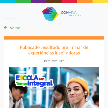
Voltar
Publicado resultado preliminar de
experiências inspiradoras
13/05/2026 | MEC