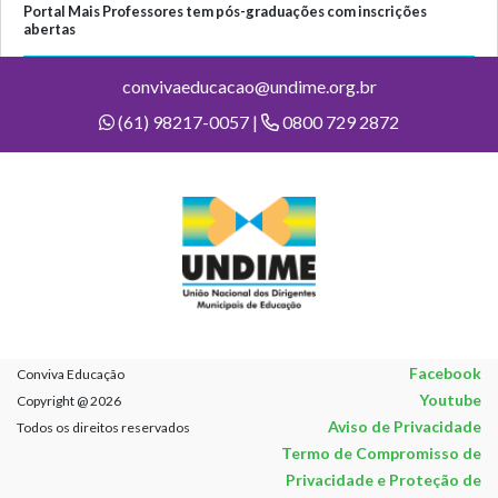
Portal Mais Professores tem pós-graduações com inscrições
abertas
convivaeducacao@undime.org.br
(61) 98217-0057 |
0800 729 2872
Facebook
Conviva Educação
Youtube
Copyright @ 2026
Aviso de Privacidade
Todos os direitos reservados
Termo de Compromisso de
Privacidade e Proteção de