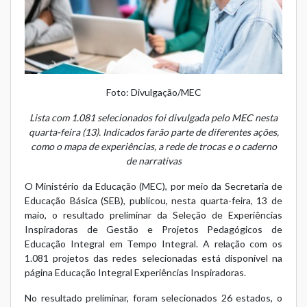
Foto: Divulgação/MEC
Lista com 1.081 selecionados foi divulgada pelo MEC nesta
quarta-feira (13). Indicados farão parte de diferentes ações,
como o mapa de experiências, a rede de trocas e o caderno
de narrativas
O Ministério da Educação (MEC), por meio da Secretaria de
Educação Básica (SEB), publicou, nesta quarta-feira, 13 de
maio, o
resultado preliminar
da Seleção de Experiências
Inspiradoras de Gestão e Projetos Pedagógicos de
Educação Integral em Tempo Integral. A relação com os
1.081 projetos das redes selecionadas está disponível na
página
Educação Integral Experiências Inspiradoras
.
No resultado preliminar, foram selecionados 26 estados, o