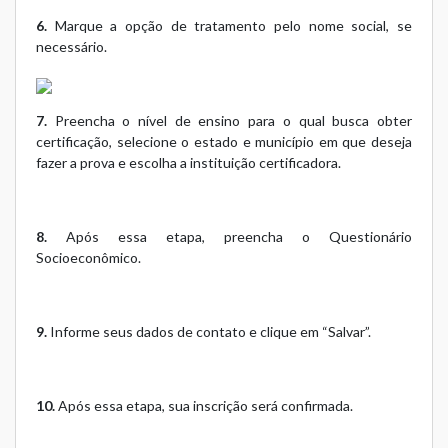
6.
Marque a opção de tratamento pelo nome social, se
necessário.
7.
Preencha o nível de ensino para o qual busca obter
certificação, selecione o estado e município em que deseja
fazer a prova e escolha a instituição certificadora.
8.
Após essa etapa, preencha o Questionário
Socioeconômico.
9.
Informe seus dados de contato e clique em “Salvar”.
10.
Após essa etapa, sua inscrição será confirmada.