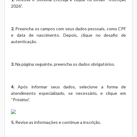
2026”.
2.
Preencha os campos com seus dados pessoais, como CPF
e data de nascimento. Depois, clique no desafio de
autenticação.
3.
Na página seguinte, preencha os dados obrigatórios.
4.
Após informar seus dados, selecione a forma de
atendimento especializado, se necessário, e clique em
“Próximo”.
5.
Revise as informações e continue a inscrição.