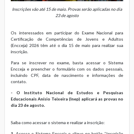
Inscrições vão até 15 de maio. Provas serão aplicadas no dia
23 de agosto
Os interessados em participar do Exame Nacional para
Certificação de Competências de Jovens e Adultos
(Encceja) 2026 têm até o dia 15 de maio para realizar sua
inscrição.
Para se inscrever no exame, basta acessar o Sistema
Encceja e preencher o formulário com os dados pessoais,
incluindo CPF, data de nascimento e informações de
contato.
- O Instituto Nacional de Estudos e Pesquisas
Educacionais Anísio Teixeira (Inep) aplicará as provas no
dia 23 de agosto.
Saiba como acessar o sistema e realizar a inscrição:
1.
Acesse o Sistema Encceja e clique no botão “Inscrição