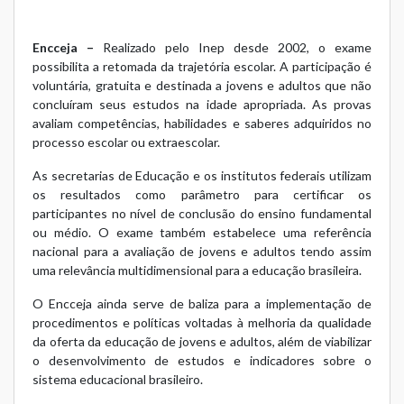
Encceja –
Realizado pelo Inep desde 2002, o exame
possibilita a retomada da trajetória escolar. A participação é
voluntária, gratuita e destinada a jovens e adultos que não
concluíram seus estudos na idade apropriada. As provas
avaliam competências, habilidades e saberes adquiridos no
processo escolar ou extraescolar.
As secretarias de Educação e os institutos federais utilizam
os resultados como parâmetro para certificar os
participantes no nível de conclusão do ensino fundamental
ou médio. O exame também estabelece uma referência
nacional para a avaliação de jovens e adultos tendo assim
uma relevância multidimensional para a educação brasileira.
O Encceja ainda serve de baliza para a implementação de
procedimentos e políticas voltadas à melhoria da qualidade
da oferta da educação de jovens e adultos, além de viabilizar
o desenvolvimento de estudos e indicadores sobre o
sistema educacional brasileiro.