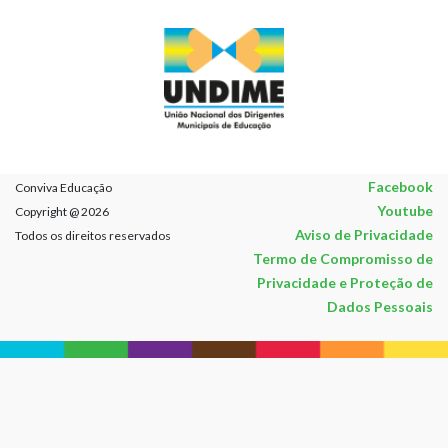
Facebook
Conviva Educação
Youtube
Copyright @ 2026
Aviso de Privacidade
Todos os direitos reservados
Termo de Compromisso de
Privacidade e Proteção de
Dados Pessoais