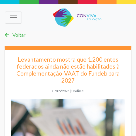
Voltar
Levantamento mostra que 1.200 entes
federados ainda não estão habilitados à
Complementação-VAAT do Fundeb para
2027
07/05/2026 | Undime