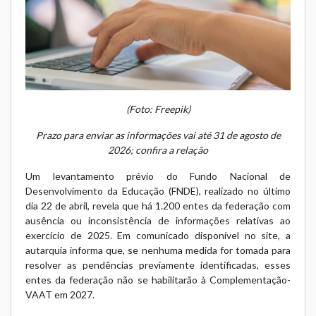
(Foto:
Freepik
)
Prazo para enviar as informações vai até 31 de agosto de
2026; confira a relação
Um levantamento prévio do Fundo Nacional de
Desenvolvimento da Educação (FNDE), realizado no último
dia 22 de abril, revela que há 1.200 entes da federação com
ausência ou inconsistência de informações relativas ao
exercício de 2025. Em comunicado disponível no site, a
autarquia informa que, se nenhuma medida for tomada para
resolver as pendências previamente identificadas, esses
entes da federação não se habilitarão à Complementação-
VAAT em 2027.