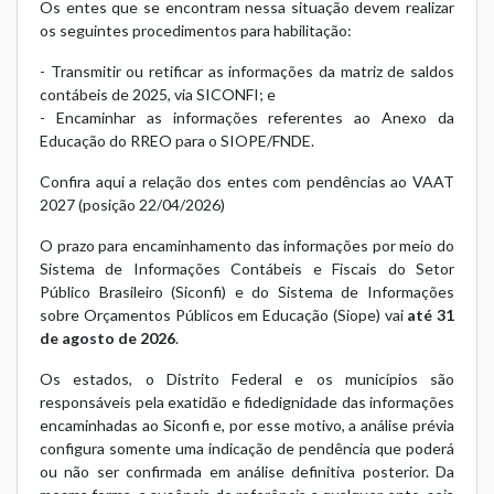
Os entes que se encontram nessa situação devem realizar
os seguintes procedimentos para habilitação:
- Transmitir ou retificar as informações da matriz de saldos
contábeis de 2025, via SICONFI; e
- Encaminhar as informações referentes ao Anexo da
Educação do RREO para o SIOPE/FNDE.
Confira aqui a relação dos entes com pendências ao VAAT
2027 (posição 22/04/2026)
O prazo para encaminhamento das informações por meio do
Sistema de Informações Contábeis e Fiscais do Setor
Público Brasileiro (Siconfi) e do Sistema de Informações
sobre Orçamentos Públicos em Educação (Siope) vai
até 31
de agosto de 2026
.
Os estados, o Distrito Federal e os municípios são
responsáveis pela exatidão e fidedignidade das informações
encaminhadas ao Siconfi e, por esse motivo, a análise prévia
configura somente uma indicação de pendência que poderá
ou não ser confirmada em análise definitiva posterior. Da