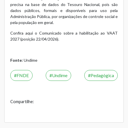
precisa na base de dados do Tesouro Nacional, pois são
dados públicos, formais e disponíveis para uso pela
Administração Pública, por organizações de controle social e
pela população em geral.
Confira aqui o Comunicado sobre a habilitação ao VAAT
2027 (posição 22/04/2026).
Fonte:
Undime
FNDE
Undime
Pedagógica
Compartilhe: