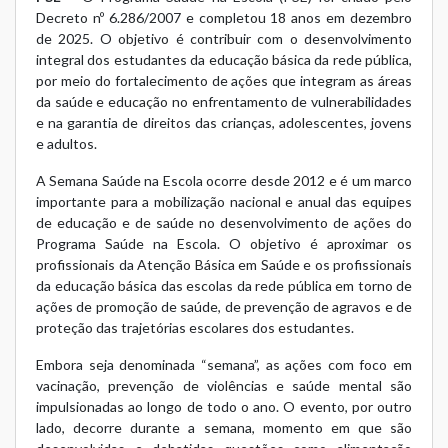
Decreto nº 6.286/2007 e completou 18 anos em dezembro
de 2025. O objetivo é contribuir com o desenvolvimento
integral dos estudantes da educação básica da rede pública,
por meio do fortalecimento de ações que integram as áreas
da saúde e educação no enfrentamento de vulnerabilidades
e na garantia de direitos das crianças, adolescentes, jovens
e adultos.
A Semana Saúde na Escola ocorre desde 2012 e é um marco
importante para a mobilização nacional e anual das equipes
de educação e de saúde no desenvolvimento de ações do
Programa Saúde na Escola. O objetivo é aproximar os
profissionais da Atenção Básica em Saúde e os profissionais
da educação básica das escolas da rede pública em torno de
ações de promoção de saúde, de prevenção de agravos e de
proteção das trajetórias escolares dos estudantes.
Embora seja denominada “semana”, as ações com foco em
vacinação, prevenção de violências e saúde mental são
impulsionadas ao longo de todo o ano. O evento, por outro
lado, decorre durante a semana, momento em que são