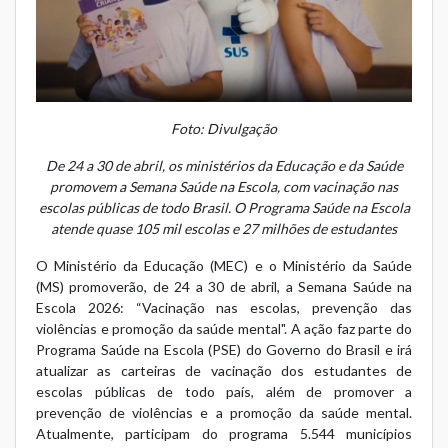
Foto: Divulgação
De 24 a 30 de abril, os ministérios da Educação e da Saúde
promovem a Semana Saúde na Escola, com vacinação nas
escolas públicas de todo Brasil. O Programa Saúde na Escola
atende quase 105 mil escolas e 27 milhões de estudantes
O Ministério da Educação (MEC) e o Ministério da Saúde
(MS) promoverão, de 24 a 30 de abril, a
Semana Saúde na
Escola 2026: “Vacinação nas escolas, prevenção das
violências e promoção da saúde mental"
. A ação faz parte do
Programa Saúde na Escola (PSE)
do Governo do Brasil e irá
atualizar as carteiras de vacinação dos estudantes de
escolas públicas de todo país, além de promover a
prevenção de violências e a promoção da saúde mental.
Atualmente, participam do programa 5.544 municípios