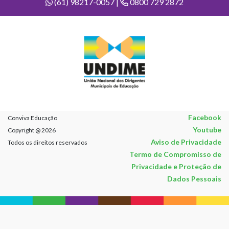
(61) 98217-0057 |
0800 729 2872
Facebook
Conviva Educação
Youtube
Copyright @ 2026
Aviso de Privacidade
Todos os direitos reservados
Termo de Compromisso de
Privacidade e Proteção de
Dados Pessoais