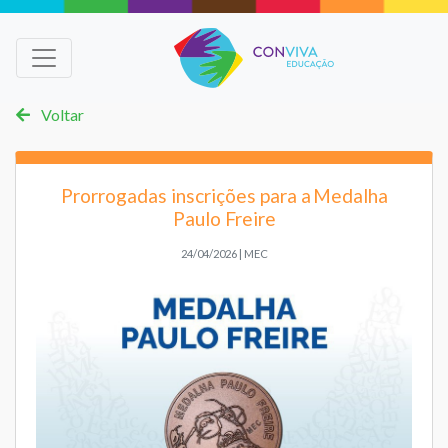
Voltar
Prorrogadas inscrições para a Medalha
Paulo Freire
24/04/2026 | MEC