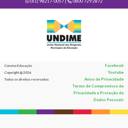
(61) 98217-0057 |
0800 729 2872
Facebook
Conviva Educação
Youtube
Copyright @ 2026
Aviso de Privacidade
Todos os direitos reservados
Termo de Compromisso de
Privacidade e Proteção de
Dados Pessoais