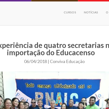
CURSOS
NOTÍCIAS
O
xperiência de quatro secretarias 
importação do Educacenso
06/04/2018 | Conviva Educação