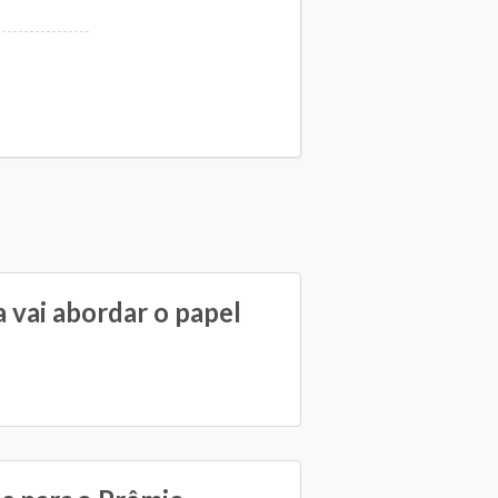
 vai abordar o papel