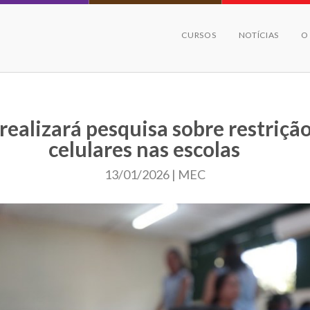
CURSOS
NOTÍCIAS
O
ealizará pesquisa sobre restriçã
celulares nas escolas
13/01/2026 | MEC