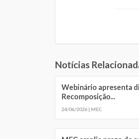
Notícias Relacionad
Webinário apresenta d
Recomposição...
24/06/2026 | MEC